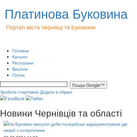
Платинова Буковина
Портал міста Чернівці та Буковини
Головна
Каталог
Ресторани
Весілля
Плітки
Зробити стартовою
Додати в обрані
Новини Чернівців та області