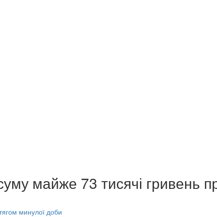
суму майже 73 тисячі гривень п