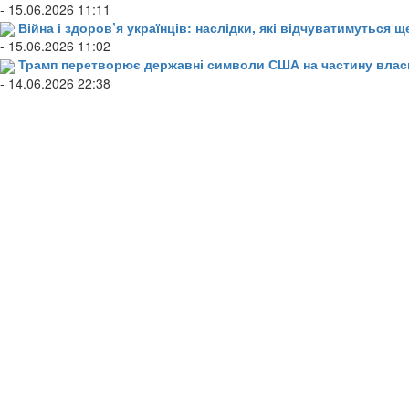
- 15.06.2026 11:11
Війна і здоров’я українців: наслідки, які відчуватимуться щ
- 15.06.2026 11:02
Трамп перетворює державні символи США на частину влас
- 14.06.2026 22:38