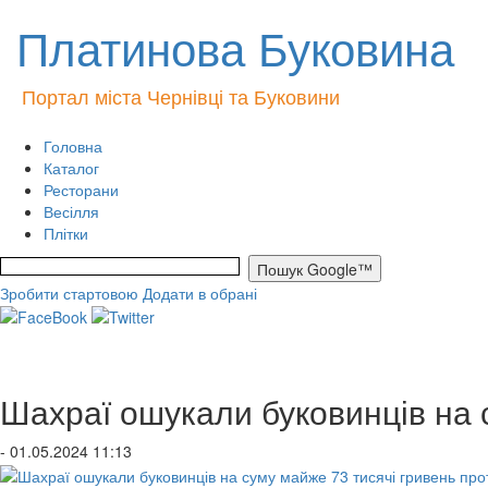
Платинова Буковина
Портал міста Чернівці та Буковини
Головна
Каталог
Ресторани
Весілля
Плітки
Зробити стартовою
Додати в обрані
Шахраї ошукали буковинців на 
- 01.05.2024 11:13