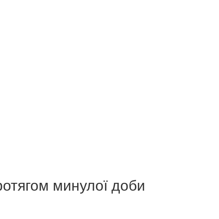
ротягом минулої доби