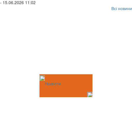
- 15.06.2026 11:02
Всі новини
Новости