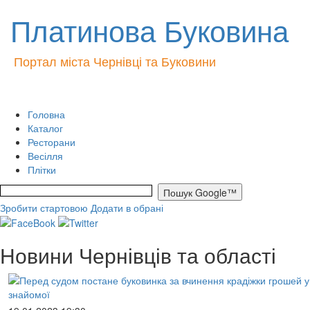
Платинова Буковина
Портал міста Чернівці та Буковини
Головна
Каталог
Ресторани
Весілля
Плітки
Зробити стартовою
Додати в обрані
Новини Чернівців та області