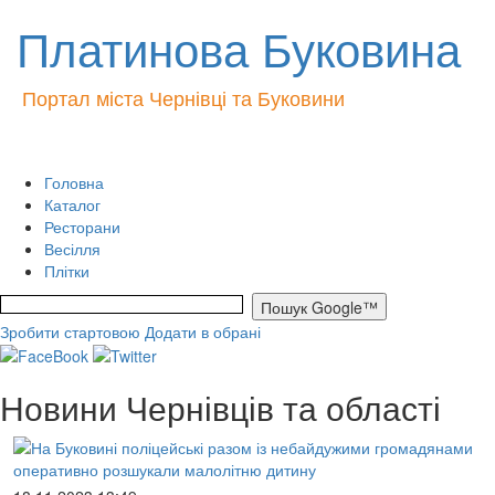
Платинова Буковина
Портал міста Чернівці та Буковини
Головна
Каталог
Ресторани
Весілля
Плітки
Зробити стартовою
Додати в обрані
Новини Чернівців та області