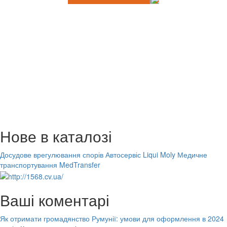
Нове в каталозі
Досудове врегулювання спорів
Автосервіс Liqui Moly
Медичне
транспортування MedTransfer
Ваші коментарі
Як отримати громадянство Румунії: умови для оформлення в 2024