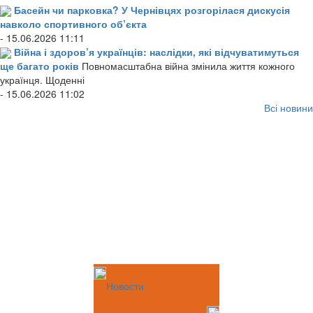
Басейн чи парковка? У Чернівцях розгорілася дискусія
навколо спортивного об’єкта
- 15.06.2026 11:11
Війна і здоров’я українців: наслідки, які відчуватимуться
ще багато років
Повномасштабна війна змінила життя кожного
українця. Щоденні
- 15.06.2026 11:02
Всі новини
Новости