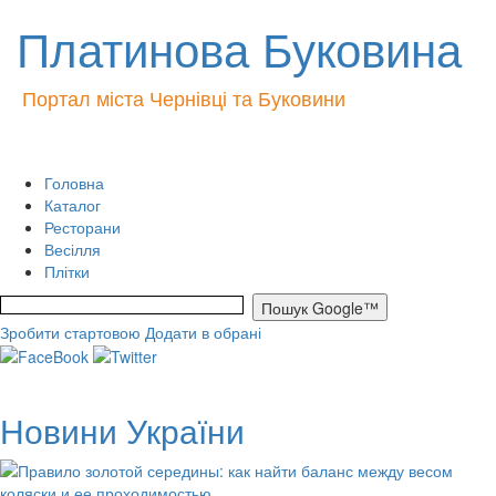
Платинова Буковина
Портал міста Чернівці та Буковини
Головна
Каталог
Ресторани
Весілля
Плітки
Зробити стартовою
Додати в обрані
Новини України