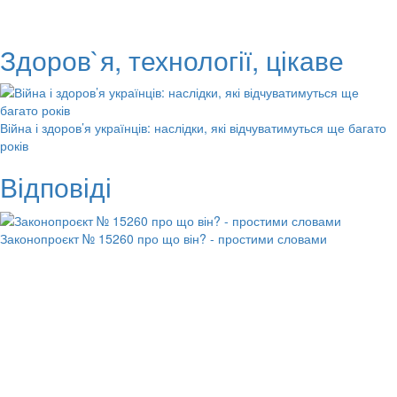
Здоров`я, технології, цікаве
Війна і здоров’я українців: наслідки, які відчуватимуться ще багато
років
Відповіді
Законопроєкт № 15260 про що він? - простими словами