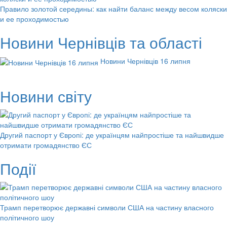
Правило золотой середины: как найти баланс между весом коляски
и ее проходимостью
Новини Чернівців та області
Новини Чернівців 16 липня
Новини світу
Другий паспорт у Європі: де українцям найпростіше та найшвидше
отримати громадянство ЄС
Події
Трамп перетворює державні символи США на частину власного
політичного шоу