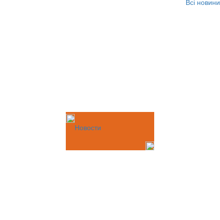
Всі новини
Новости