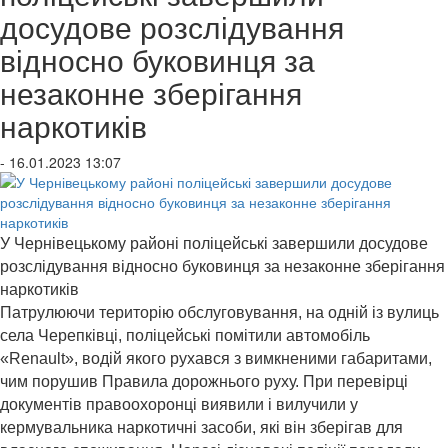
досудове розслідування
відносно буковинця за
незаконне зберігання
наркотиків
- 16.01.2023 13:07
У Чернівецькому районі поліцейські завершили досудове
розслідування відносно буковинця за незаконне зберігання
наркотиків
Патрулюючи територію обслуговування, на одній із вулиць
села Черепківці, поліцейські помітили автомобіль
«Renault», водій якого рухався з вимкненими габаритами,
чим порушив Правила дорожнього руху. При перевірці
документів правоохоронці виявили і вилучили у
кермувальника наркотичні засоби, які він зберігав для