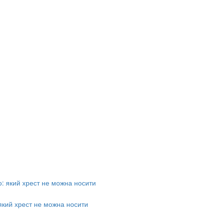
який хрест не можна носити