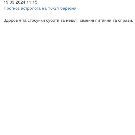
19.03.2024 11:15
Прогноз астролога на 18-24 березня
Здоров'я та стосунки суботи та неділі, сімейні питання та справи,