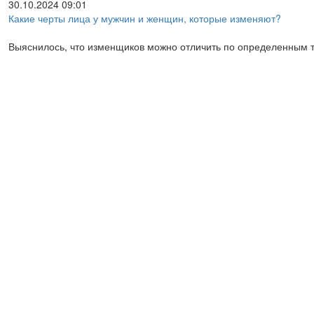
30.10.2024 09:01
Какие черты лица у мужчин и женщин, которые изменяют?
Выяснилось, что изменщиков можно отличить по определенным 