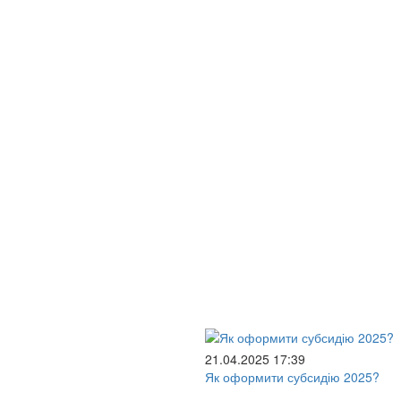
21.04.2025 17:39
Як оформити субсидію 2025?