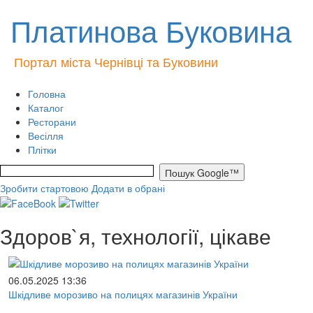
Платинова Буковина
Портал міста Чернівці та Буковини
Головна
Каталог
Ресторани
Весілля
Плітки
Зробити стартовою
Додати в обрані
Здоров`я, технології, цікаве
06.05.2025 13:36
Шкідливе морозиво на полицях магазинів України