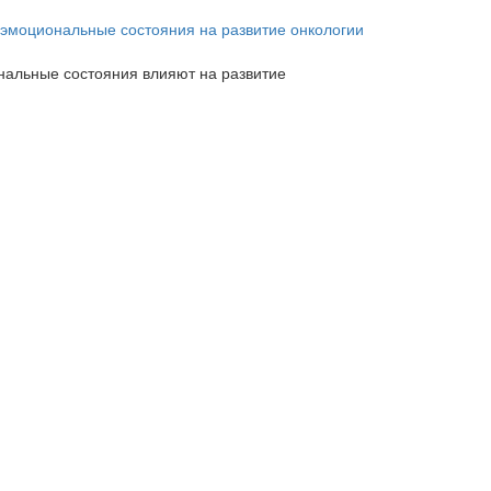
 эмоциональные состояния на развитие онкологии
нальные состояния влияют на развитие