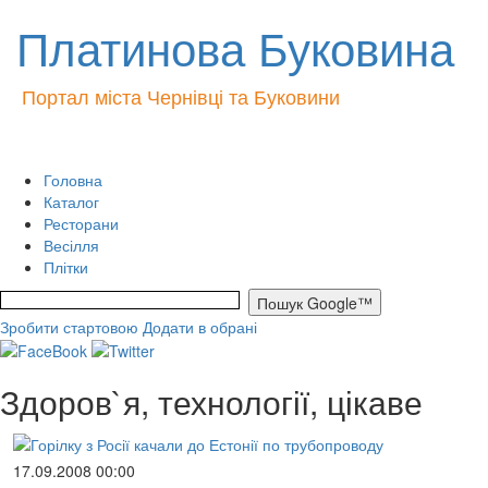
Платинова Буковина
Портал міста Чернівці та Буковини
Головна
Каталог
Ресторани
Весілля
Плітки
Зробити стартовою
Додати в обрані
Здоров`я, технології, цікаве
17.09.2008 00:00