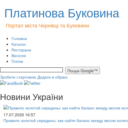
Платинова Буковина
Портал міста Чернівці та Буковини
Головна
Каталог
Ресторани
Весілля
Плітки
Зробити стартовою
Додати в обрані
Новини України
17.07.2026 16:57
Правило золотой середины: как найти баланс между весом коляс