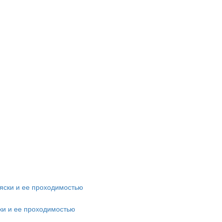
ки и ее проходимостью