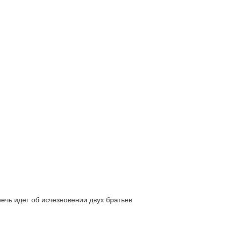
ь идет об исчезновении двух братьев