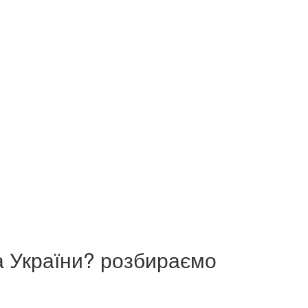
та України? розбираємо