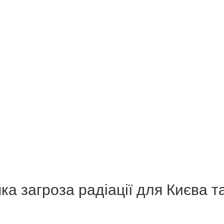
яка загроза радіації для Києва 