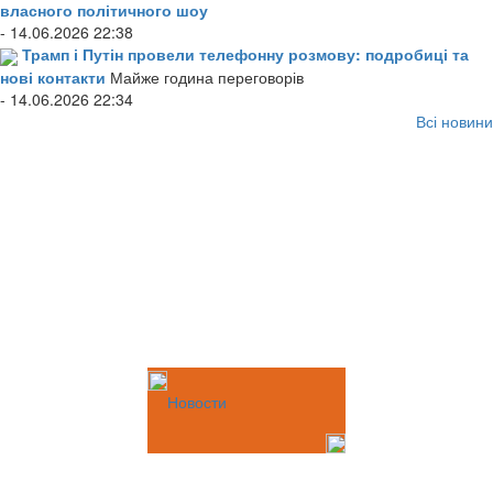
власного політичного шоу
- 14.06.2026 22:38
Трамп і Путін провели телефонну розмову: подробиці та
нові контакти
Майже година переговорів
- 14.06.2026 22:34
Всі новини
Новости