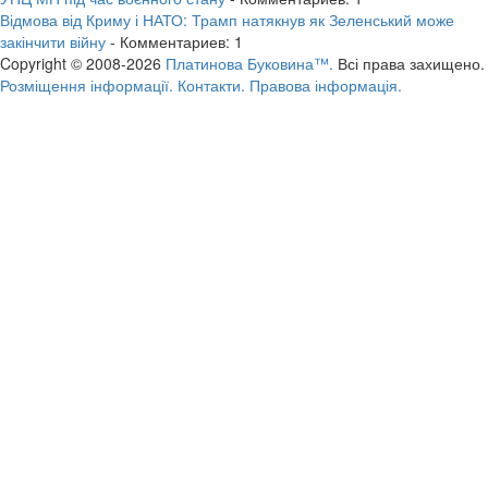
Відмова від Криму і НАТО: Трамп натякнув як Зеленський може
закінчити війну
- Комментариев: 1
Copyright © 2008-2026
Платинова Буковина™.
Всі права захищено.
Розміщення інформації.
Контакти.
Правова інформація.