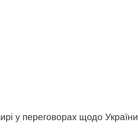
ирі у переговорах щодо України