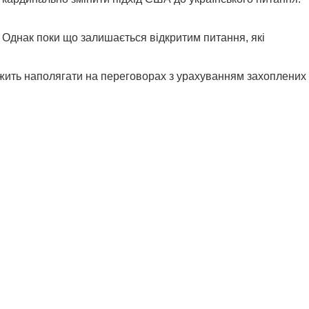
 Однак поки що залишається відкритим питання, які
овжить наполягати на переговорах з урахуванням захоплених