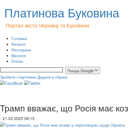
Платинова Буковина
Портал міста Чернівці та Буковини
Головна
Каталог
Ресторани
Весілля
Плітки
Зробити стартовою
Додати в обрані
Трамп вважає, що Росія має коз
- 21.02.2025 08:15