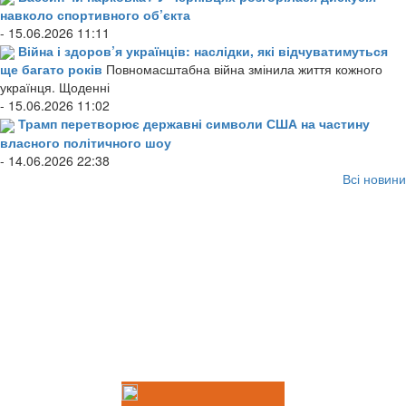
навколо спортивного об’єкта
- 15.06.2026 11:11
Війна і здоров’я українців: наслідки, які відчуватимуться
ще багато років
Повномасштабна війна змінила життя кожного
українця. Щоденні
- 15.06.2026 11:02
Трамп перетворює державні символи США на частину
власного політичного шоу
- 14.06.2026 22:38
Всі новини