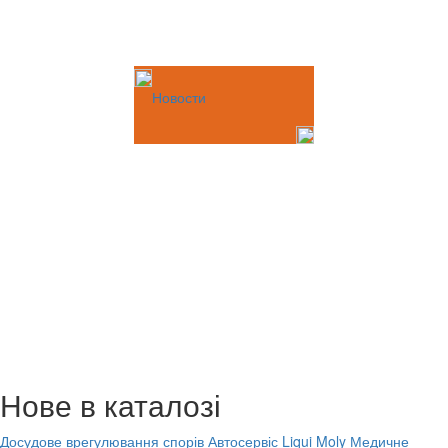
Новости
Нове в каталозі
Досудове врегулювання спорів
Автосервіс Liqui Moly
Медичне