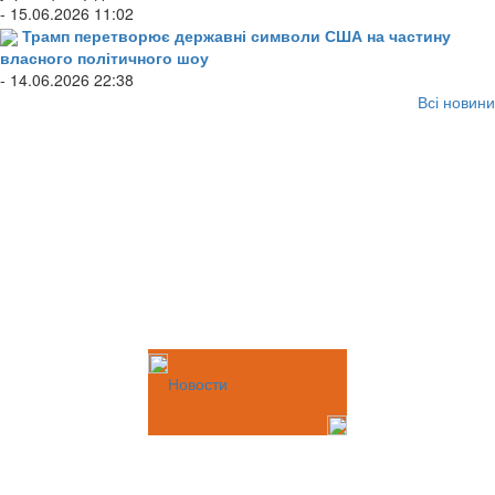
- 15.06.2026 11:02
Трамп перетворює державні символи США на частину
власного політичного шоу
- 14.06.2026 22:38
Всі новини
Новости