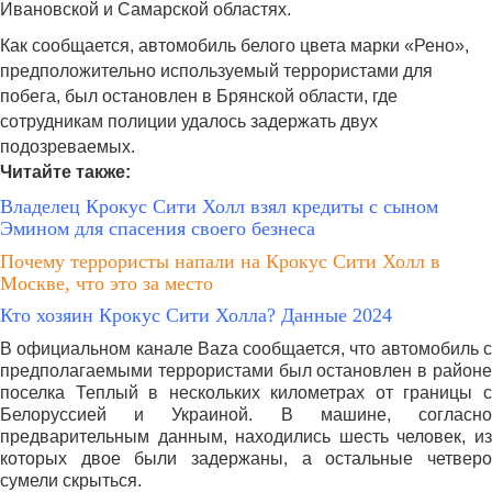
Ивановской и Самарской областях.
Как сообщается, автомобиль белого цвета марки «Рено»,
предположительно используемый террористами для
побега, был остановлен в Брянской области, где
сотрудникам полиции удалось задержать двух
подозреваемых.
Читайте также:
Владелец Крокус Сити Холл взял кредиты с сыном
Эмином для спасения своего безнеса
Почему террористы напали на Крокус Сити Холл в
Москве, что это за место
Кто хозяин Крокус Сити Холла? Данные 2024
В официальном канале Baza сообщается, что автомобиль с
предполагаемыми террористами был остановлен в районе
поселка Теплый в нескольких километрах от границы с
Белоруссией и Украиной. В машине, согласно
предварительным данным, находились шесть человек, из
которых двое были задержаны, а остальные четверо
сумели скрыться.