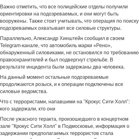
Важно отметить, что все полицейские отделы получили
ориентировки на подозреваемых, и они могут быть
вооружены. Также стоит учитывать, что операция по поиску
подозреваемых охватывает все силовые структуры.
Параллельно, Александр Хинштейн сообщил в своем
Telegram-канале, что автомобиль марки «Рено»,
обнаруженный силовиками, не остановился по требованию
правоохранителей и был подвергнут стрельбе. В
результате инцидента были задержаны два человека.
На данный момент остальные подозреваемые
продолжаются розыск, и к операции подключены все
силовые ведомства.
Что с террористами, напавшими на "Крокус Сити Холл":
кого задержали, кто они
После ужасного теракта, произошедшего в концертном
зале "Крокус Сити Холл" в Подмосковье, информация о
задержании предполагаемых террористов стала