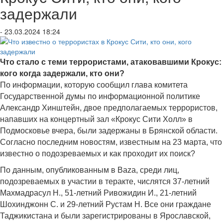
задержали
- 23.03.2024 18:24
Что стало с теми террористами, атаковавшими Крокус:
кого когда задержали, кто они?
По информации, которую сообщил глава комитета
Государственной думы по информационной политике
Александр Хинштейн, двое предполагаемых террористов,
напавших на концертный зал «Крокус Сити Холл» в
Подмосковье вчера, были задержаны в Брянской области.
Согласно последним новостям, известным на 23 марта, что
известно о подозреваемых и как проходит их поиск?
По данным, опубликованным в Baza, среди лиц,
подозреваемых в участии в теракте, числятся 37-летний
Махмадрасул Н., 51-летний Ривожидин И., 21-летний
Шохинджонн С. и 29-летний Рустам Н. Все они граждане
Таджикистана и были зарегистрированы в Ярославской,