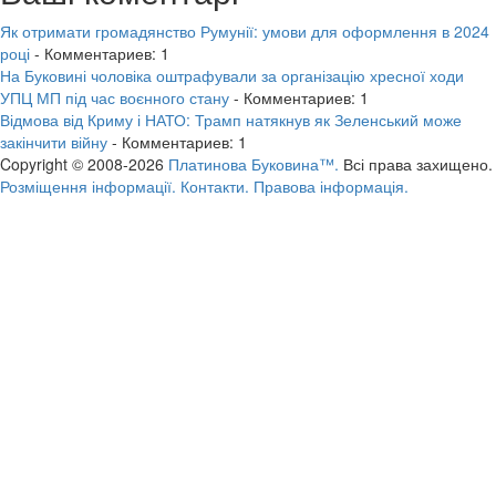
Як отримати громадянство Румунії: умови для оформлення в 2024
році
- Комментариев: 1
На Буковині чоловіка оштрафували за організацію хресної ходи
УПЦ МП під час воєнного стану
- Комментариев: 1
Відмова від Криму і НАТО: Трамп натякнув як Зеленський може
закінчити війну
- Комментариев: 1
Copyright © 2008-2026
Платинова Буковина™.
Всі права захищено.
Розміщення інформації.
Контакти.
Правова інформація.