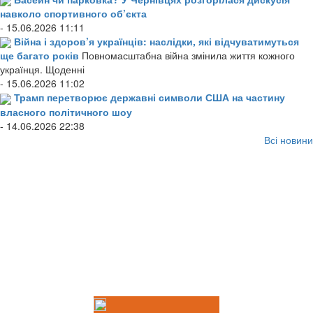
навколо спортивного об’єкта
- 15.06.2026 11:11
Війна і здоров’я українців: наслідки, які відчуватимуться
ще багато років
Повномасштабна війна змінила життя кожного
українця. Щоденні
- 15.06.2026 11:02
Трамп перетворює державні символи США на частину
власного політичного шоу
- 14.06.2026 22:38
Всі новини