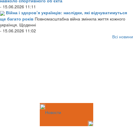
навколо спортивного об’єкта
- 15.06.2026 11:11
Війна і здоров’я українців: наслідки, які відчуватимуться
ще багато років
Повномасштабна війна змінила життя кожного
українця. Щоденні
- 15.06.2026 11:02
Всі новини
Новости