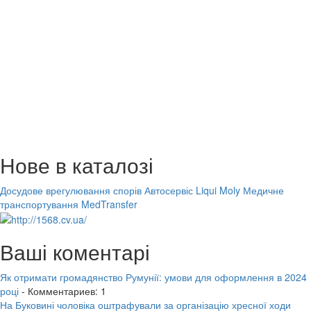
Нове в каталозі
Досудове врегулювання спорів
Автосервіс Liqui Moly
Медичне
транспортування MedTransfer
Ваші коментарі
Як отримати громадянство Румунії: умови для оформлення в 2024
році
- Комментариев: 1
На Буковині чоловіка оштрафували за організацію хресної ходи