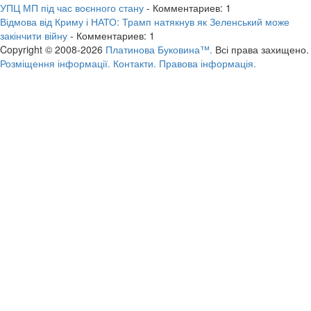
УПЦ МП під час воєнного стану
- Комментариев: 1
Відмова від Криму і НАТО: Трамп натякнув як Зеленський може
закінчити війну
- Комментариев: 1
Copyright © 2008-2026
Платинова Буковина™.
Всі права захищено.
Розміщення інформації.
Контакти.
Правова інформація.