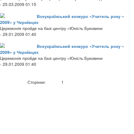
- 25.03.2009 01:15
Всеукраїнський конкурс «Учитель року –
2009» у Чернiвцях
Церемонія пройде на базі центру «Юність Буковини
- 29.01.2009 01:40
Всеукраїнський конкурс «Учитель року –
2009» у Чернiвцях
Церемонія пройде на базі центру «Юність Буковини
- 29.01.2009 01:40
Сторінки:
1