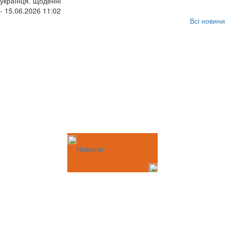
українця. Щоденні
- 15.06.2026 11:02
Всі новини
Новости