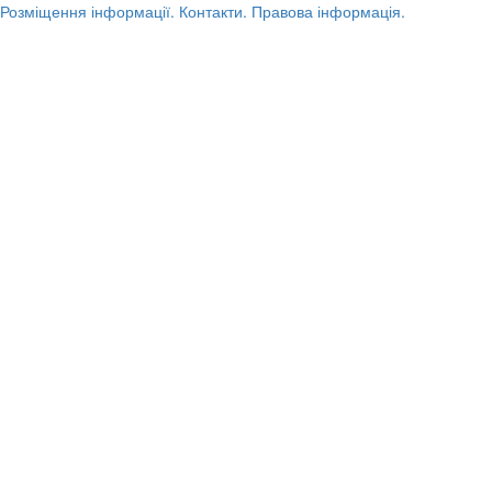
Розміщення інформації.
Контакти.
Правова інформація.