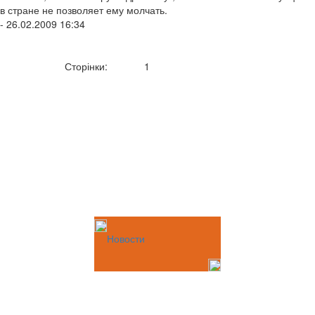
в стране не позволяет ему молчать.
- 26.02.2009 16:34
Сторінки:
1
Новости