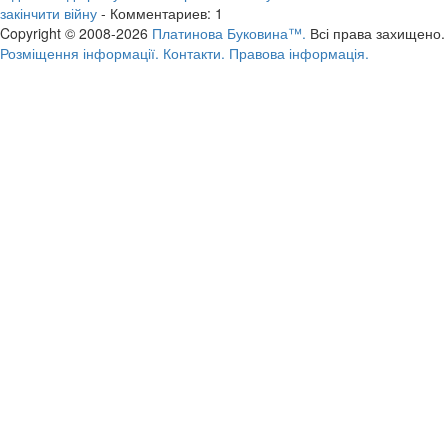
закінчити війну
- Комментариев: 1
Copyright © 2008-2026
Платинова Буковина™.
Всі права захищено.
Розміщення інформації.
Контакти.
Правова інформація.