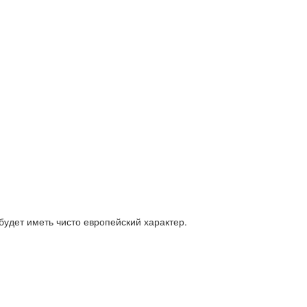
будет иметь чисто европейский характер.