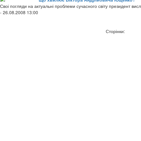
Своі погляди на актуальні проблеми сучасного світу президент вис
- 26.08.2008 13:00
Сторінки: