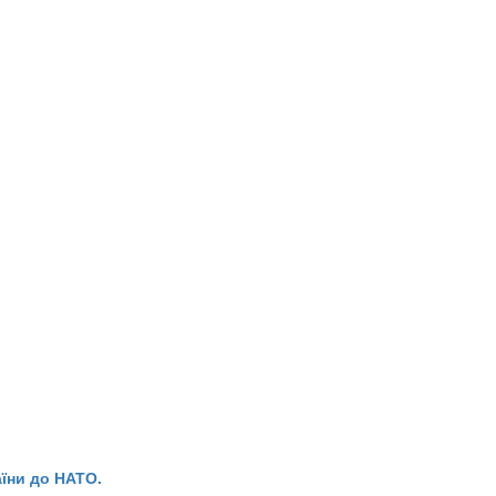
їни до НАТО.