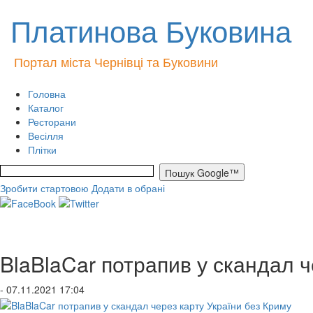
Платинова Буковина
Портал міста Чернівці та Буковини
Головна
Каталог
Ресторани
Весілля
Плітки
Зробити стартовою
Додати в обрані
BlaBlaCar потрапив у скандал ч
- 07.11.2021 17:04