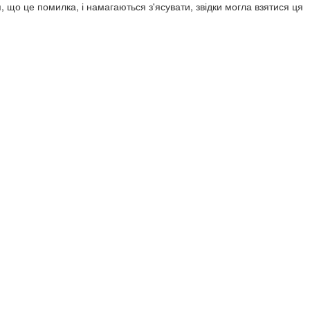
, що це помилка, і намагаються з'ясувати, звідки могла взятися ця