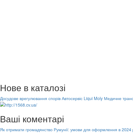
Нове в каталозі
Досудове врегулювання спорів
Автосервіс Liqui Moly
Медичне транс
Ваші коментарі
Як отримати громадянство Румунії: умови для оформлення в 2024 