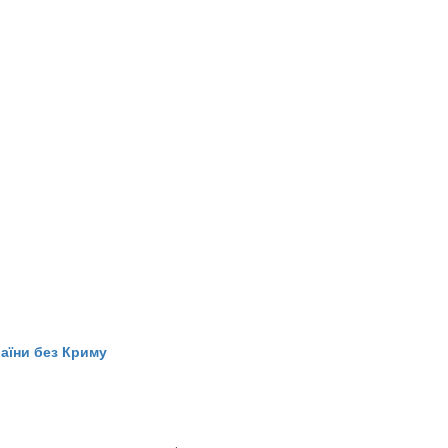
раїни без Криму