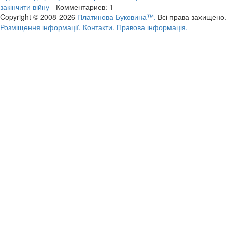
закінчити війну
- Комментариев: 1
Copyright © 2008-2026
Платинова Буковина™.
Всі права захищено.
Розміщення інформації.
Контакти.
Правова інформація.