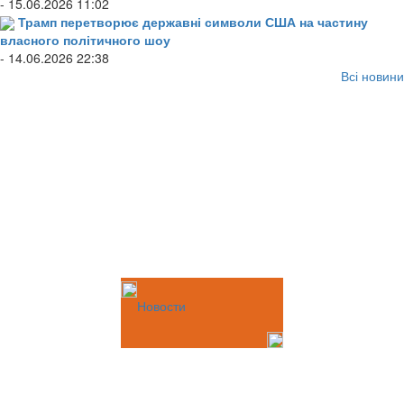
- 15.06.2026 11:02
Трамп перетворює державні символи США на частину
власного політичного шоу
- 14.06.2026 22:38
Всі новини
Новости