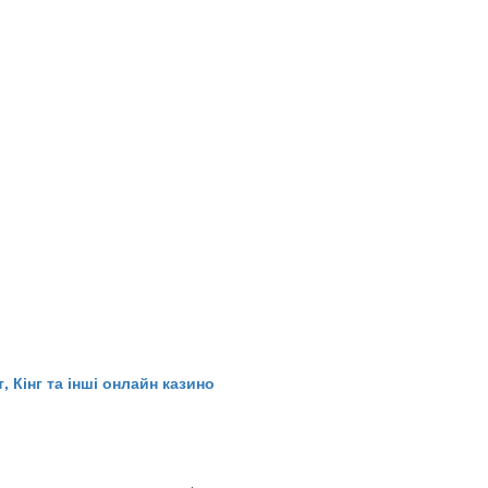
 Кінг та інші онлайн казино