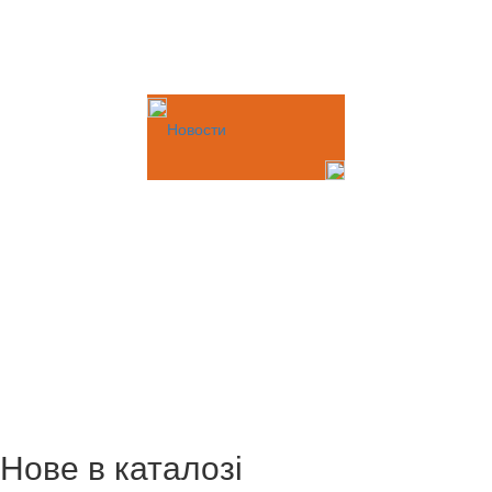
Новости
Нове в каталозі