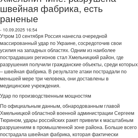
швейная фабрика, есть
раненые
- 10.09.2025 16:54
Утром 10 сентября Россия нанесла очередной
массированный удар по Украине, сосредоточив свои
усилия на западных областях. Одним из наиболее
пострадавших регионов стал Хмельницкий район, где
разрушения получили гражданские объекты, среди которых
– швейная фабрика. В результате атаки пострадали по
меньшей мере три человека, они доставлены в
медицинские учреждения.
Удар по производственным мощностям
По официальным данным, обнародованным главой
Хмельницкой областной военной администрации Сергеем
Тюрином, удары российских ракет привели к масштабным
разрушениям в промышленной зоне района. Больше всего
пострадала швейная фабрика, которая фактически