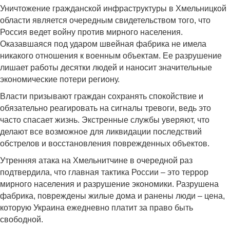
Уничтожение гражданской инфраструктуры в Хмельницкой
области является очередным свидетельством того, что
Россия ведет войну против мирного населения.
Оказавшаяся под ударом швейная фабрика не имела
никакого отношения к военным объектам. Ее разрушение
лишает работы десятки людей и наносит значительные
экономические потери региону.
Власти призывают граждан сохранять спокойствие и
обязательно реагировать на сигналы тревоги, ведь это
часто спасает жизнь. Экстренные службы уверяют, что
делают все возможное для ликвидации последствий
обстрелов и восстановления поврежденных объектов.
Утренняя атака на Хмельнитчине в очередной раз
подтвердила, что главная тактика России – это террор
мирного населения и разрушение экономики. Разрушена
фабрика, повреждены жилые дома и ранены люди – цена,
которую Украина ежедневно платит за право быть
свободной.