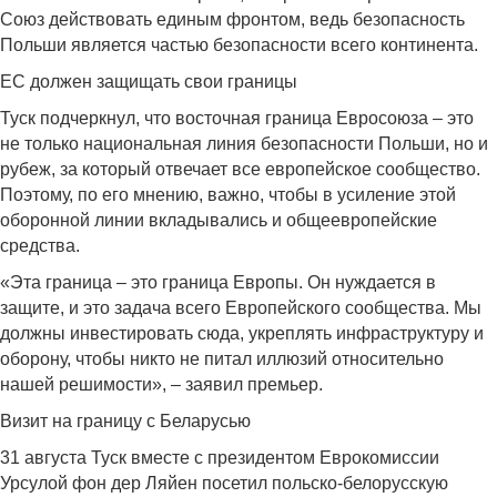
Союз действовать единым фронтом, ведь безопасность
Польши является частью безопасности всего континента.
ЕС должен защищать свои границы
Туск подчеркнул, что восточная граница Евросоюза – это
не только национальная линия безопасности Польши, но и
рубеж, за который отвечает все европейское сообщество.
Поэтому, по его мнению, важно, чтобы в усиление этой
оборонной линии вкладывались и общеевропейские
средства.
«Эта граница – это граница Европы. Он нуждается в
защите, и это задача всего Европейского сообщества. Мы
должны инвестировать сюда, укреплять инфраструктуру и
оборону, чтобы никто не питал иллюзий относительно
нашей решимости», – заявил премьер.
Визит на границу с Беларусью
31 августа Туск вместе с президентом Еврокомиссии
Урсулой фон дер Ляйен посетил польско-белорусскую