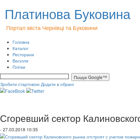
Платинова Буковина
Портал міста Чернівці та Буковини
Головна
Каталог
Ресторани
Весілля
Плітки
Зробити стартовою
Додати в обрані
Сгоревший сектор Калиновског
- 27.03.2018 10:35