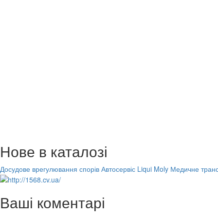
Нове в каталозі
Досудове врегулювання спорів
Автосервіс Liqui Moly
Медичне транс
Ваші коментарі