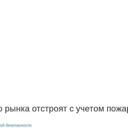
о рынка отстроят с учетом пож