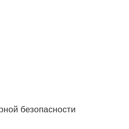
арной безопасности