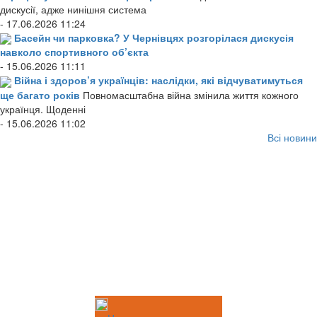
дискусії, адже нинішня система
- 17.06.2026 11:24
Басейн чи парковка? У Чернівцях розгорілася дискусія
навколо спортивного об’єкта
- 15.06.2026 11:11
Війна і здоров’я українців: наслідки, які відчуватимуться
ще багато років
Повномасштабна війна змінила життя кожного
українця. Щоденні
- 15.06.2026 11:02
Всі новини