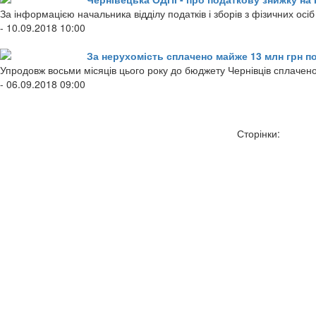
За інформацією начальника відділу податків і зборів з фізичних ос
- 10.09.2018 10:00
За нерухомість сплачено майже 13 млн грн п
Упродовж восьми місяців цього року до бюджету Чернівців сплачен
- 06.09.2018 09:00
Сторінки: