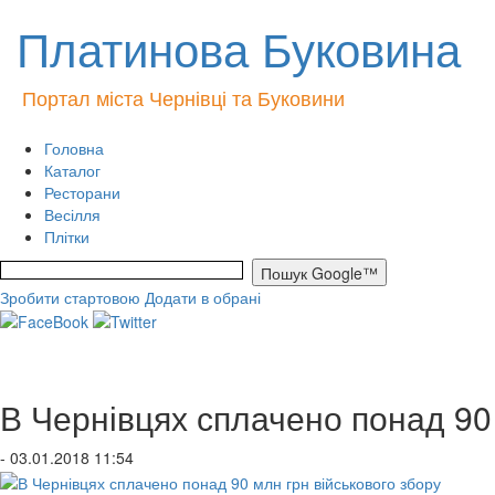
Платинова Буковина
Портал міста Чернівці та Буковини
Головна
Каталог
Ресторани
Весілля
Плітки
Зробити стартовою
Додати в обрані
В Чернівцях сплачено понад 90 
- 03.01.2018 11:54