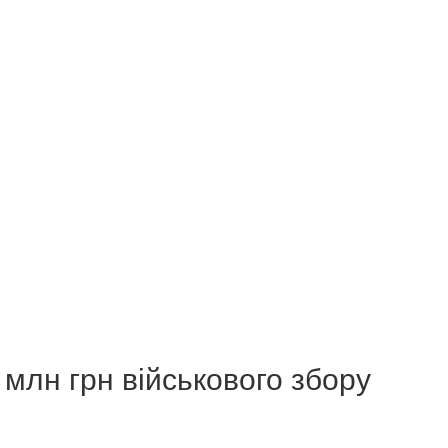
млн грн військового збору