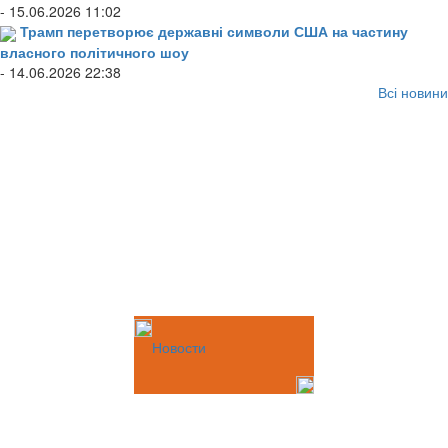
- 15.06.2026 11:02
Трамп перетворює державні символи США на частину
власного політичного шоу
- 14.06.2026 22:38
Всі новини
Новости