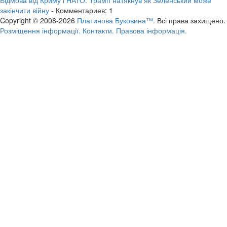
закінчити війну
- Комментариев: 1
Copyright © 2008-2026
Платинова Буковина™.
Всі права захищено.
Розміщення інформації.
Контакти.
Правова інформація.