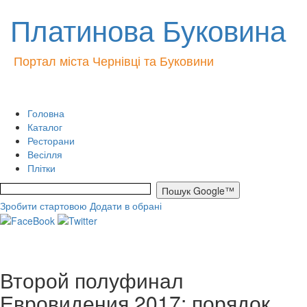
Платинова Буковина
Портал міста Чернівці та Буковини
Головна
Каталог
Ресторани
Весілля
Плітки
Зробити стартовою
Додати в обрані
Второй полуфинал
Евровидения 2017: порядок