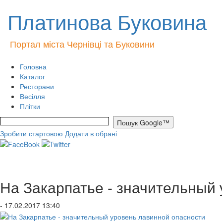
Платинова Буковина
Портал міста Чернівці та Буковини
Головна
Каталог
Ресторани
Весілля
Плітки
Зробити стартовою
Додати в обрані
На Закарпатье - значительный
- 17.02.2017 13:40