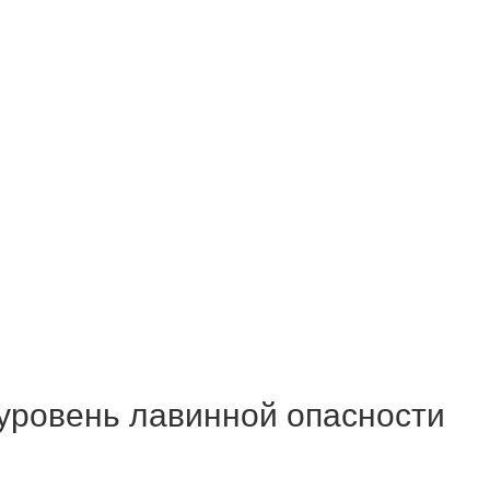
 уровень лавинной опасности