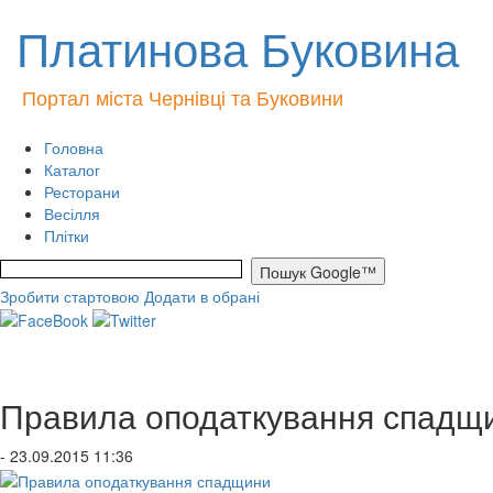
Платинова Буковина
Портал міста Чернівці та Буковини
Головна
Каталог
Ресторани
Весілля
Плітки
Зробити стартовою
Додати в обрані
Правила оподаткування спадщ
- 23.09.2015 11:36