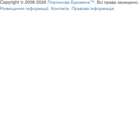
Copyright © 2008-2026
Платинова Буковина™.
Всі права захищено.
Розміщення інформації.
Контакти.
Правова інформація.