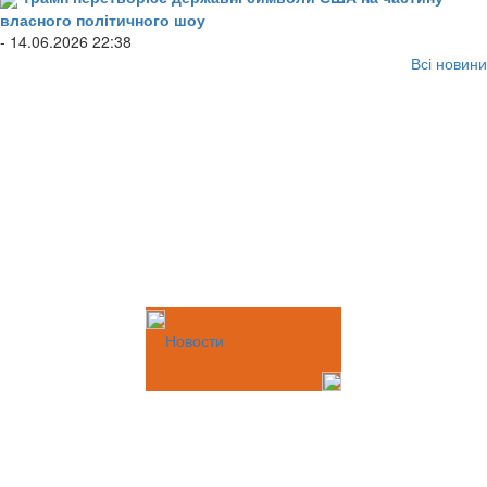
власного політичного шоу
- 14.06.2026 22:38
Всі новини
Новости