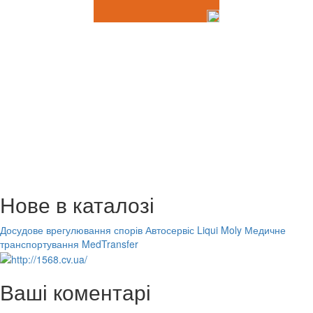
Нове в каталозі
Досудове врегулювання спорів
Автосервіс Liqui Moly
Медичне
транспортування MedTransfer
Ваші коментарі