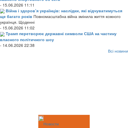
- 15.06.2026 11:11
Війна і здоров’я українців: наслідки, які відчуватимуться
ще багато років
Повномасштабна війна змінила життя кожного
українця. Щоденні
- 15.06.2026 11:02
Трамп перетворює державні символи США на частину
власного політичного шоу
- 14.06.2026 22:38
Всі новини
Новости