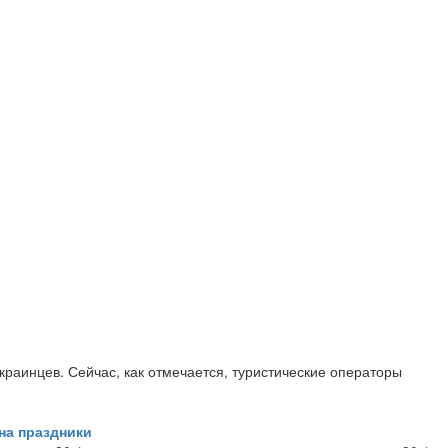
краинцев. Сейчас, как отмечается, туристические операторы
на праздники