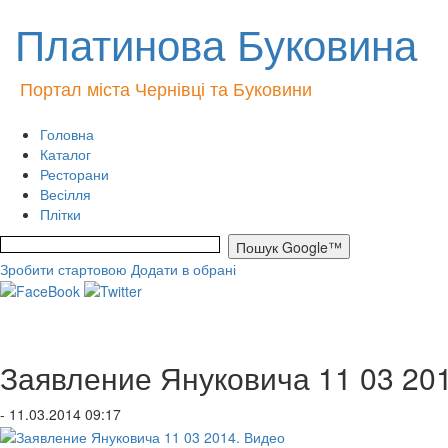
Платинова Буковина
Портал міста Чернівці та Буковини
Головна
Каталог
Ресторани
Весілля
Плітки
Зробити стартовою
Додати в обрані
Заявление Януковича 11 03 20
- 11.03.2014 09:17