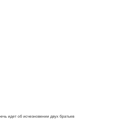
ь идет об исчезновении двух братьев