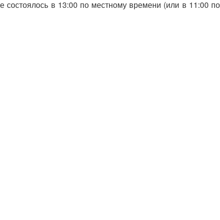
 состоялось в 13:00 по местному времени (или в 11:00 по