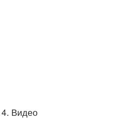
14. Видео