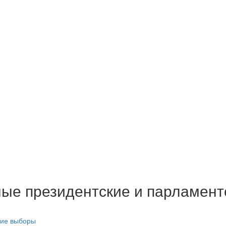
ные президентские и парламен