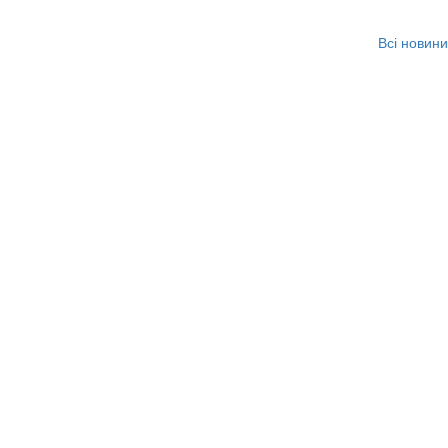
Всі новини