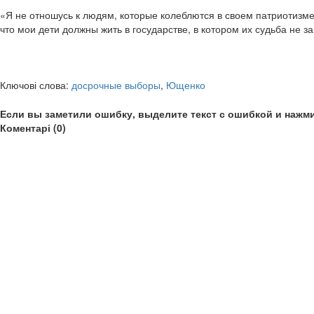
«Я не отношусь к людям, которые колеблются в своем патриотизме, 
что мои дети должны жить в государстве, в котором их судьба не 
Ключові слова:
досрочные выборы
,
Ющенко
Если вы заметили ошибку, выделите текст с ошибкой и нажми
Коментарі (0)