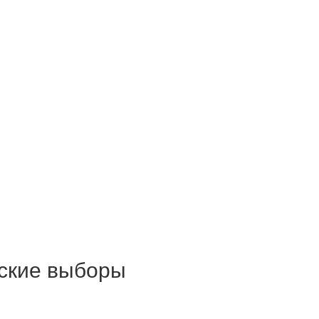
тские выборы