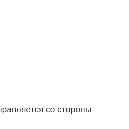
правляется со стороны