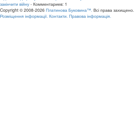
закінчити війну
- Комментариев: 1
Copyright © 2008-2026
Платинова Буковина™.
Всі права захищено.
Розміщення інформації.
Контакти.
Правова інформація.