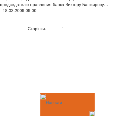
председателю правления банка Виктору Башкирову…
- 18.03.2009 09:00
Сторінки:
1
Новости