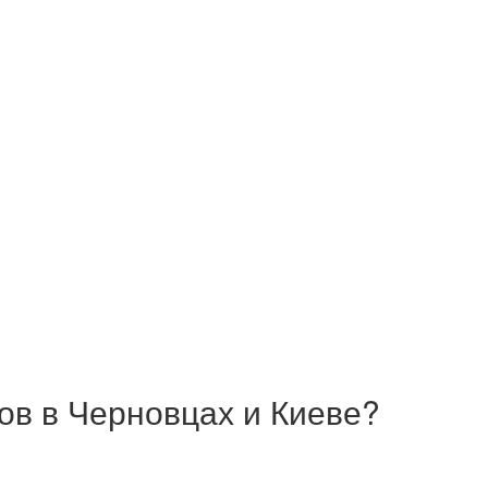
ов в Черновцах и Киеве?