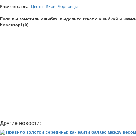
Ключові слова:
Цветы
,
Киев
,
Черновцы
Если вы заметили ошибку, выделите текст с ошибкой и нажми
Коментарі (0)
Другие новости:
Правило золотой середины: как найти баланс между весом