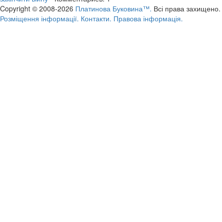
Copyright © 2008-2026
Платинова Буковина™.
Всі права захищено.
Розміщення інформації.
Контакти.
Правова інформація.