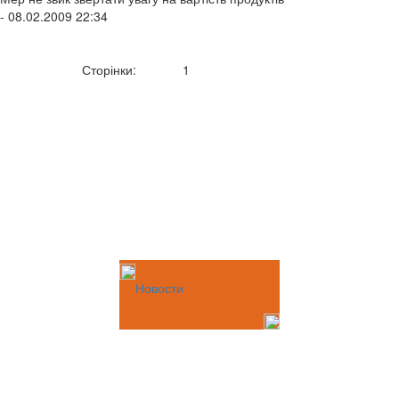
- 08.02.2009 22:34
Сторінки:
1
Новости