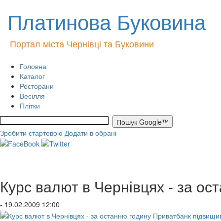
Платинова Буковина
Портал міста Чернівці та Буковини
Головна
Каталог
Ресторани
Весілля
Плітки
Зробити стартовою
Додати в обрані
Курс валют в Чернівцях - за о
- 19.02.2009 12:00