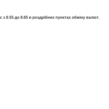
з 8.55 до 8.65 в роздрібних пунктах обміну валют.