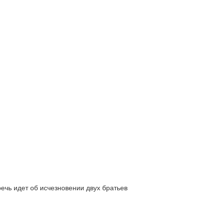
ь идет об исчезновении двух братьев