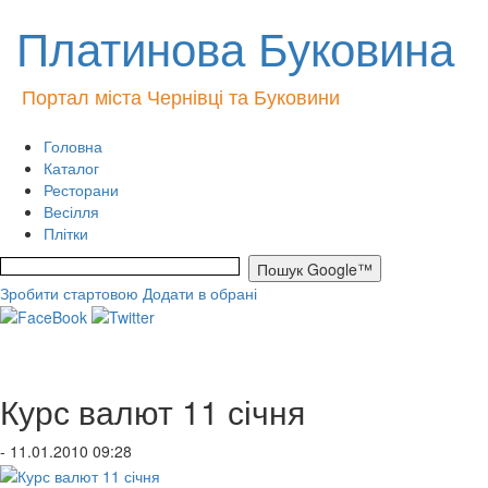
Платинова Буковина
Портал міста Чернівці та Буковини
Головна
Каталог
Ресторани
Весілля
Плітки
Зробити стартовою
Додати в обрані
Курс валют 11 січня
- 11.01.2010 09:28