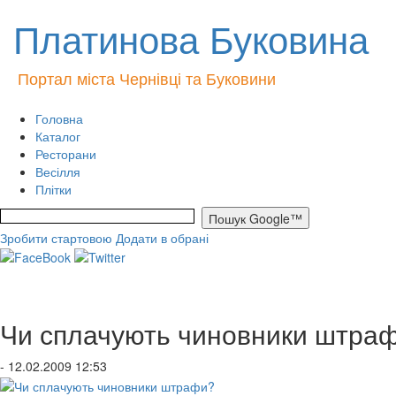
Платинова Буковина
Портал міста Чернівці та Буковини
Головна
Каталог
Ресторани
Весілля
Плітки
Зробити стартовою
Додати в обрані
Чи сплачують чиновники штра
- 12.02.2009 12:53